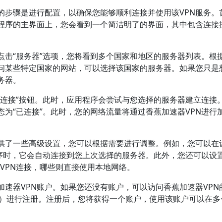
的步骤是进行配置，以确保您能够顺利连接并使用该VPN服务。
用程序的主界面上，您会看到一个简洁明了的界面，其中包含连接
点击“服务器”选项，您将看到多个国家和地区的服务器列表。根
问某些特定国家的网站，可以选择该国家的服务器。如果您只是
务器。
“连接”按钮。此时，应用程序会尝试与您选择的服务器建立连接
为“已连接”。此时，您的网络流量将通过香蕉加速器VPN进行
提供了一些高级设置，您可以根据需要进行调整。例如，您可以在
序时，它会自动连接到您上次选择的服务器。此外，您还可以设置
VPN连接，哪些则直接使用本地网络。
速器VPN账户。如果您还没有账户，可以访问香蕉加速器VPN
erator.com）进行注册。注册后，您将获得一个账户，使用该账户可以在