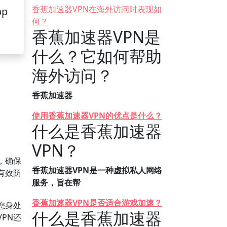
香蕉加速器VPN在海外访问时表现如
pp
何？
香蕉加速器VPN是
什么？它如何帮助
海外访问？
香蕉加速器
使用香蕉加速器VPN的优点是什么？
什么是香蕉加速器
VPN？
，确保
香蕉加速器VPN是一种虚拟私人网络
有效防
服务，旨在帮
香蕉加速器VPN是否适合游戏加速？
您身处
什么是香蕉加速器
PN还