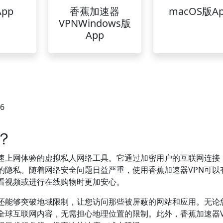
pp
香蕉加速器
macOS版A
VPNWindows版
App
26
？
快速上网体验的虚拟私人网络工具。它通过加密用户的互联网连接
的隐私。随着网络安全问题日益严重，使用香蕉加速器VPN可以
看视频或进行在线购物时更加安心。
，还能够突破地域限制，让您访问那些被屏蔽的网站和应用。无论
全球互联网内容，无需担心地理位置的限制。此外，香蕉加速器V