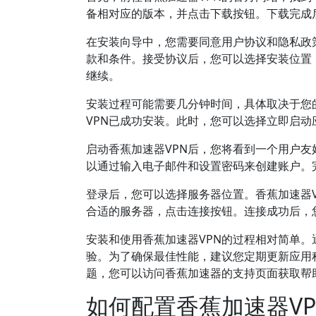
备相对应的版本，并点击下载按钮。下载完成
在安装向导中，您需要同意用户协议和隐私政
款和条件。接受协议后，您可以选择安装位置
继续。
安装过程可能需要几分钟时间，具体取决于您
VPN已成功安装。此时，您可以选择立即启
启动香蕉加速器VPN后，您将看到一个用户
以通过输入电子邮件和设置密码来创建账户。
登录后，您可以选择服务器位置。香蕉加速器
合适的服务器，点击连接按钮。连接成功后，
安装和使用香蕉加速器VPN的过程相对简单
验。为了确保最佳性能，建议您定期更新应用
题，您可以访问香蕉加速器的支持页面获取帮
如何配置香蕉加速器VP