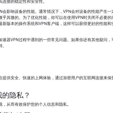
高连接的稳定性和安全性。
N会影响设备的性能。通常情况下，VPN会对设备的性能产生一
微乎其微的。为了优化性能，你可以在使用VPN时关闭不必要的
最新版本的操作系统和VPN客户端，这样可以获得更好的性能和
加速器VPN过程中遇到的一些常见问题。如果你还有其他疑问，
持。
旨在提供安全、快速的上网体验，通过加密用户的互联网连接来保
我的隐私？
监视，从而有效保护您的个人信息和隐私。