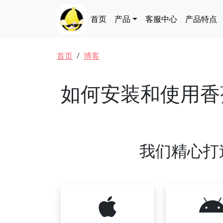
跳转到主要内容
Main navigation
首页
产品
客服中心
产品特点
面包屑
首页
博客
如何安装和使用香
我们精心打