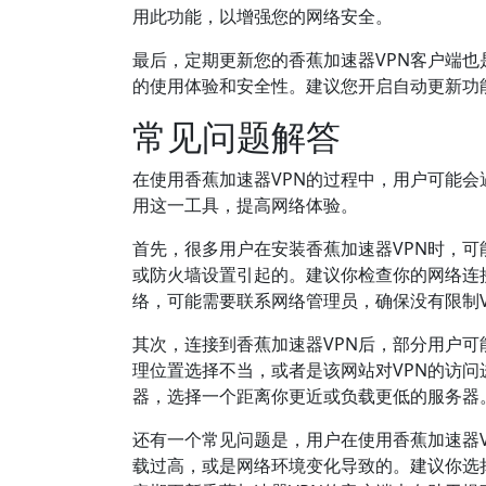
用此功能，以增强您的网络安全。
最后，定期更新您的香蕉加速器VPN客户端
的使用体验和安全性。建议您开启自动更新功
常见问题解答
在使用香蕉加速器VPN的过程中，用户可能
用这一工具，提高网络体验。
首先，很多用户在安装香蕉加速器VPN时，
或防火墙设置引起的。建议你检查你的网络连
络，可能需要联系网络管理员，确保没有限制V
其次，连接到香蕉加速器VPN后，部分用户可
理位置选择不当，或者是该网站对VPN的访问
器，选择一个距离你更近或负载更低的服务器
还有一个常见问题是，用户在使用香蕉加速器
载过高，或是网络环境变化导致的。建议你选