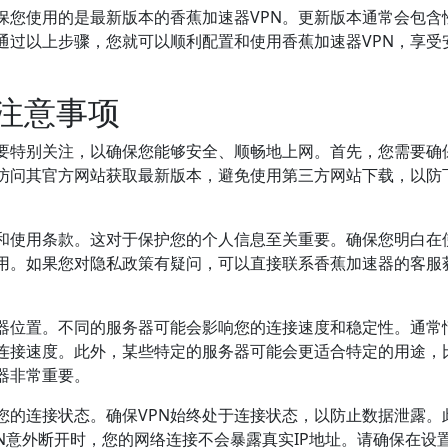
保您使用的是最新版本的香蕉加速器VPN。更新版本通常会包含
通过以上步骤，您就可以顺利配置和使用香蕉加速器VPN，享受
的注意事项
需要特别关注，以确保您能够安全、顺畅地上网。首先，您需要确
以访问其官方网站获取最新版本，避免使用第三方网站下载，以防
策和使用条款。这对于保护您的个人信息至关重要。确保您明白在
使用。如果您对隐私政策有疑问，可以直接联系香蕉加速器的客服
务器位置。不同的服务器可能会影响您的连接速度和稳定性。通常
连接速度。此外，某些特定的服务器可能会更适合特定的用途，
器非常重要。
您的连接状态。确保VPN始终处于连接状态，以防止数据泄露。
PN意外断开时，您的网络连接不会暴露真实IP地址。请确保在设