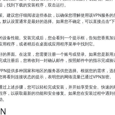
后，找到下载的安装程序，双击运行。
策。建议您仔细阅读这些条款，以确保您理解使用该VPN服务的
，默认设置通常是最好的选择。如果您不确定，可以直接点击“下
的设备性能。安装完成后，您会看到一个提示框，告知您香蕉加
动应用程序，或者稍后在桌面或应用程序菜单中找到它。
友好的界面。在这里，您需要注册一个账号或登录。如果您是新用
完成注册后，您将收到一封确认邮件，按照邮件中的指示完成验
VPN提供多种国家和地区的服务器供您选择。根据您的需求，选
您将看到连接状态的提示，表明您的网络流量已通过VPN加密。
。通过上述步骤，您可以轻松完成安装，并开始享受安全、快速的
程序，以获取最新的功能和安全修复。如果您在安装过程中遇到
助。
N