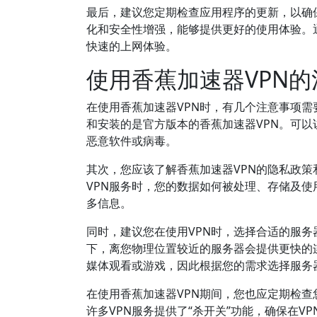
最后，建议您定期检查应用程序的更新，以确
化和安全性增强，能够提供更好的使用体验。
快速的上网体验。
使用香蕉加速器VPN
在使用香蕉加速器VPN时，有几个注意事项
和安装的是官方版本的香蕉加速器VPN。可
恶意软件或病毒。
其次，您应该了解香蕉加速器VPN的隐私政
VPN服务时，您的数据如何被处理、存储及
多信息。
同时，建议您在使用VPN时，选择合适的服
下，离您物理位置较近的服务器会提供更快的
媒体观看或游戏，因此根据您的需求选择服务
在使用香蕉加速器VPN期间，您也应定期检查
许多VPN服务提供了“杀开关”功能，确保在V