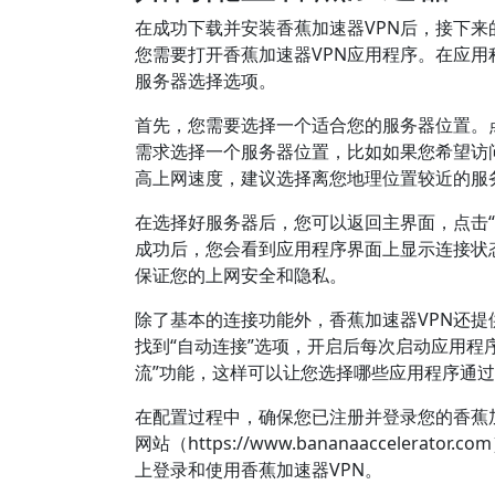
在成功下载并安装香蕉加速器VPN后，接下来
您需要打开香蕉加速器VPN应用程序。在应
服务器选择选项。
首先，您需要选择一个适合您的服务器位置。
需求选择一个服务器位置，比如如果您希望访
高上网速度，建议选择离您地理位置较近的服
在选择好服务器后，您可以返回主界面，点击
成功后，您会看到应用程序界面上显示连接状态
保证您的上网安全和隐私。
除了基本的连接功能外，香蕉加速器VPN还
找到“自动连接”选项，开启后每次启动应用程
流”功能，这样可以让您选择哪些应用程序通过
在配置过程中，确保您已注册并登录您的香蕉加
网站（https://www.bananaaccel
上登录和使用香蕉加速器VPN。