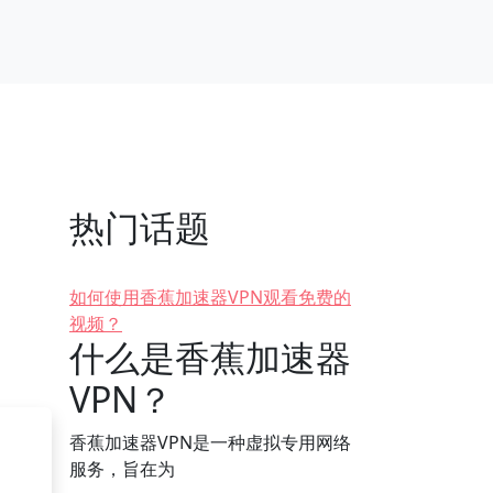
热门话题
如何使用香蕉加速器VPN观看免费的
视频？
什么是香蕉加速器
VPN？
香蕉加速器VPN是一种虚拟专用网络
服务，旨在为