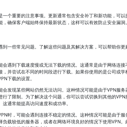
也是一个重要的注意事项。更新通常包含安全补丁和新功能，可以
能，确保客户端始终保持最新状态，这样可以有效防止安全漏洞
会遇到一些常见问题。了解这些问题及其解决方案，可以帮助你更
可能会遇到下载速度慢或无法下载的情况。这通常是由于网络连接
接，并尝试在不同的时间段进行下载。如果你使用的是公司或学
PN下载的设置。
能会发现某些网站仍然无法访问。这种情况可能是由于VPN服务
进行了限制。为了解决这个问题，你可以尝试切换到其他的VPN
。这通常能提高访问速度和成功率。
VPN时，可能会遇到连接不稳定的情况。这种情况可能是由于服
择负载较低的服务器，或者在网络环境良好的情况下使用VPN。