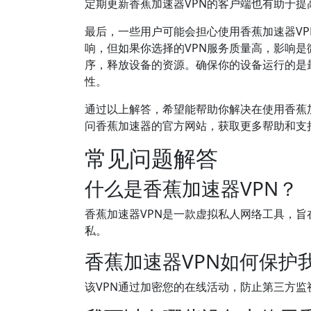
定期更新香蕉加速器VPN的客户端也有助于提
最后，一些用户可能会担心使用香蕉加速器VP
响，但如果你选择的VPN服务质量高，影响是
序，释放设备的资源。确保你的设备运行的是
性。
通过以上解答，希望能帮助你解决在使用香蕉
问香蕉加速器的官方网站，获取更多帮助和支
常见问题解答
什么是香蕉加速器VPN？
香蕉加速器VPN是一款虚拟私人网络工具，
私。
香蕉加速器VPN如何保护
该VPN通过加密您的在线活动，防止第三方