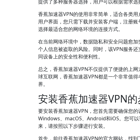
提供了多种服务器选择，用户可以根据需求选
香蕉加速器VPN的使用非常简单，适合各类
用户界面，您只需下载并安装客户端，注册账
选择最适合您的网络环境的连接方式。
在当前网络环境中，数据隐私和安全问题愈加突
个人信息被盗取的风险。同时，该VPN服务还支持多
同设备上的安全性和便利性。
总之，香蕉加速器VPN不仅提供了便捷的上
球互联网，香蕉加速器VPN都是一个非常值得
界。
安装香蕉加速器VPN的
要安装香蕉加速器VPN，您首先需要确保您的
Windows、macOS、Android和i
来，请按照以下步骤进行安装。
首先，前往香蕉加速器VPN的官方网站，找