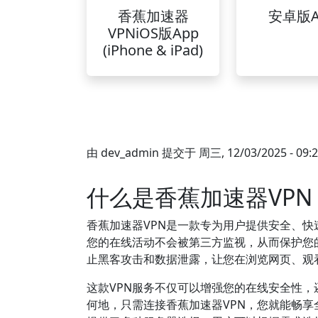
香蕉加速器
安卓版A
VPNiOS版App
(iPhone & iPad)
由
dev_admin
提交于
周三, 12/03/2025 - 09:
什么是香蕉加速器VPN
香蕉加速器VPN是一款专为用户提供安全、
您的在线活动不会被第三方监视，从而保护您
止黑客攻击和数据泄露，让您在浏览网页、观
这款VPN服务不仅可以增强您的在线安全性
何地，只需连接香蕉加速器VPN，您就能畅享